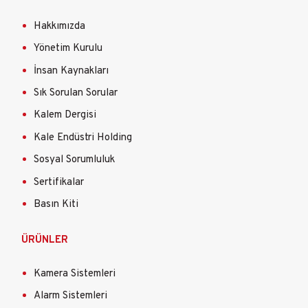
Hakkımızda
Yönetim Kurulu
İnsan Kaynakları
Sık Sorulan Sorular
Kalem Dergisi
Kale Endüstri Holding
Sosyal Sorumluluk
Sertifikalar
Basın Kiti
ÜRÜNLER
Kamera Sistemleri
Alarm Sistemleri