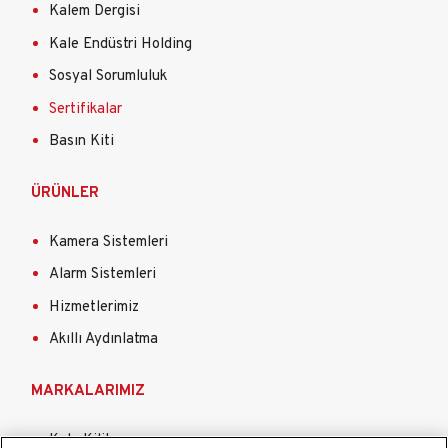
Kalem Dergisi
Kale Endüstri Holding
Sosyal Sorumluluk
Sertifikalar
Basın Kiti
ÜRÜNLER
Kamera Sistemleri
Alarm Sistemleri
Hizmetlerimiz
Akıllı Aydınlatma
MARKALARIMIZ
Kale Kilit