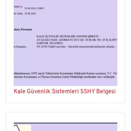
Kale Güvenlik Sistemleri SSHY Belgesi