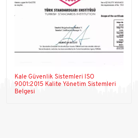
Kale Güvenlik Sistemleri ISO
9001:2015 Kalite Yönetim Sistemleri
Belgesi