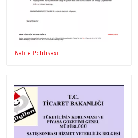
Kalite Politikası