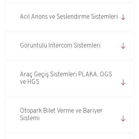
Acil Anons ve Seslendirme Sistemleri
Görüntülü Intercom Sistemleri
Araç Geçiş Sistemleri PLAKA, OGS
ve HGS
Otopark Bilet Verme ve Bariyer
Sistemi