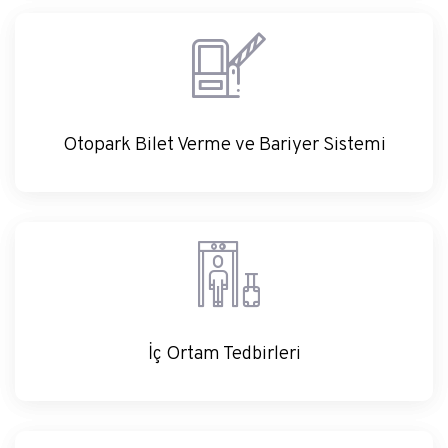
Otopark Bilet Verme ve Bariyer Sistemi
Otopark Bilet Verme ve Bariyer Sistemi
İç Ortam Tedbirleri
İç Ortam Tedbirleri
İç Ortam Tedbirleri