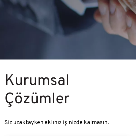
Kurumsal
Çözümler
Siz uzaktayken aklınız işinizde kalmasın.