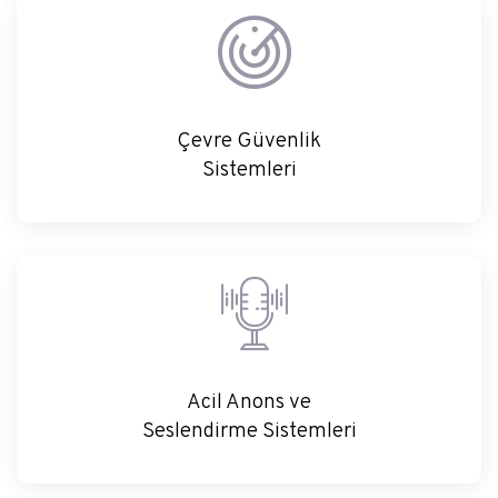
Çevre Güvenlik
Çevre Güvenlik
Sistemleri
Acil Anons
Acil Anons ve
Seslendirme Sistemleri