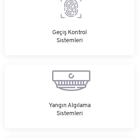
Geçiş Kontrol
Sistemleri
Yangın Algılama
Yangın Algılama
Sistemleri