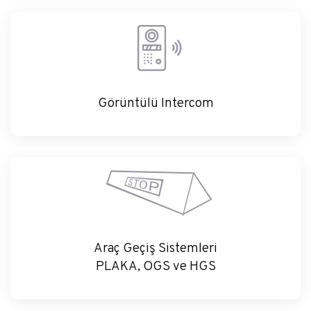
Görüntülü Intercom
Görüntülü Intercom
Araç Geçiş Sistemleri
Araç Geçiş Sistemleri
PLAKA, OGS ve HGS