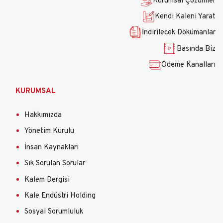
Kurumsal Çözümler
Kendi Kaleni Yarat
İndirilecek Dökümanlar
Basında Biz
Ödeme Kanalları
KURUMSAL
Hakkımızda
Yönetim Kurulu
İnsan Kaynakları
Sık Sorulan Sorular
Kalem Dergisi
Kale Endüstri Holding
Sosyal Sorumluluk