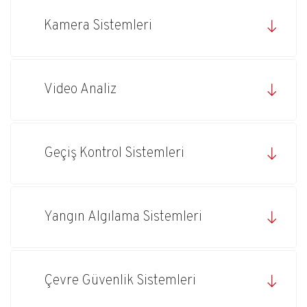
Kamera Sistemleri
Video Analiz
Geçiş Kontrol Sistemleri
Yangın Algılama Sistemleri
Çevre Güvenlik Sistemleri