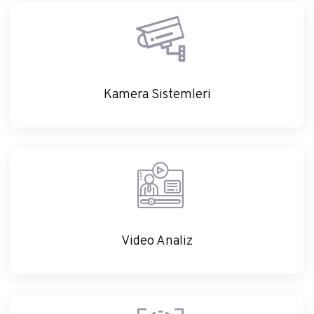
Kamera Sistemleri
Kamera Sistemleri
Video Analiz
Video Analiz
Geçiş Kontrol