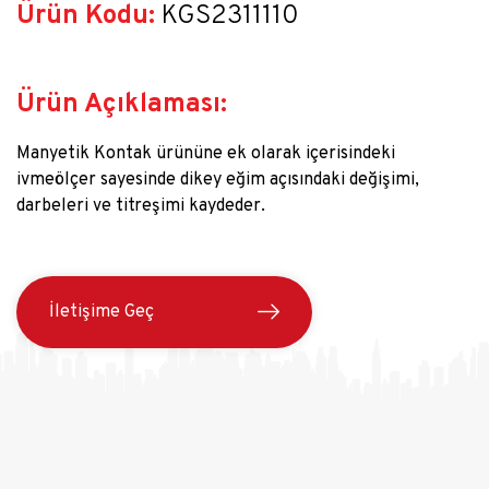
Ürün Kodu:
 KGS2311110
Ürün Açıklaması:
Manyetik Kontak ürününe ek olarak içerisindeki
ivmeölçer sayesinde dikey eğim açısındaki değişimi,
darbeleri ve titreşimi kaydeder.
İletişime Geç