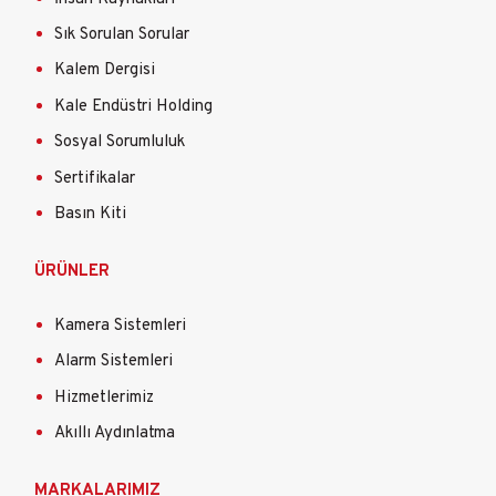
Sık Sorulan Sorular
Kalem Dergisi
Kale Endüstri Holding
Sosyal Sorumluluk
Sertifikalar
Basın Kiti
ÜRÜNLER
Kamera Sistemleri
Alarm Sistemleri
Hizmetlerimiz
Akıllı Aydınlatma
MARKALARIMIZ