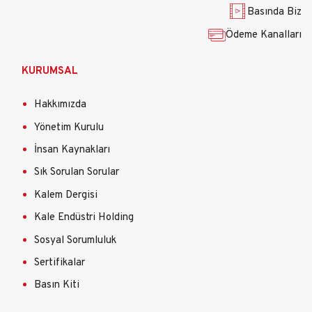
Basında Biz
Ödeme Kanalları
KURUMSAL
Hakkımızda
Yönetim Kurulu
İnsan Kaynakları
Sık Sorulan Sorular
Kalem Dergisi
Kale Endüstri Holding
Sosyal Sorumluluk
Sertifikalar
Basın Kiti