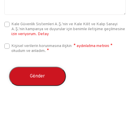
Kale Güvenlik Sistemleri A.Ş.’nin ve Kale Kilit ve Kalıp Sanayi
A.Ş.’nin kampanya ve duyurular için benimle iletişime geçilmesine
izin veriyorum.
Detay
Kişisel verilerin korunmasına ilişkin
aydınlatma metnini
okudum ve anladım.