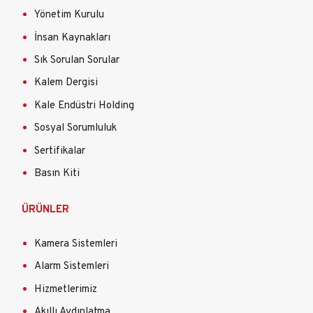
Yönetim Kurulu
İnsan Kaynakları
Sık Sorulan Sorular
Kalem Dergisi
Kale Endüstri Holding
Sosyal Sorumluluk
Sertifikalar
Basın Kiti
ÜRÜNLER
Kamera Sistemleri
Alarm Sistemleri
Hizmetlerimiz
Akıllı Aydınlatma