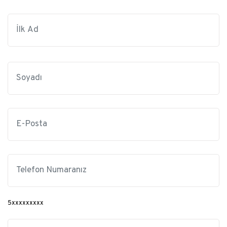
5xxxxxxxxx