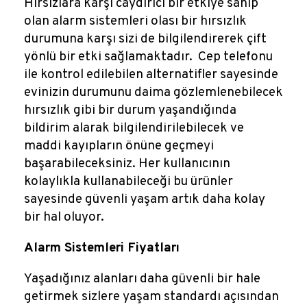
Hırsızlara karşı caydırıcı bir etkiye sahip
olan alarm sistemleri olası bir hırsızlık
durumuna karşı sizi de bilgilendirerek çift
yönlü bir etki sağlamaktadır. Cep telefonu
ile kontrol edilebilen alternatifler sayesinde
evinizin durumunu daima gözlemlenebilecek
hırsızlık gibi bir durum yaşandığında
bildirim alarak bilgilendirilebilecek ve
maddi kayıpların önüne geçmeyi
başarabileceksiniz. Her kullanıcının
kolaylıkla kullanabileceği bu ürünler
sayesinde güvenli yaşam artık daha kolay
bir hal oluyor.
Alarm Sistemleri Fiyatları
Yaşadığınız alanları daha güvenli bir hale
getirmek sizlere yaşam standardı açısından