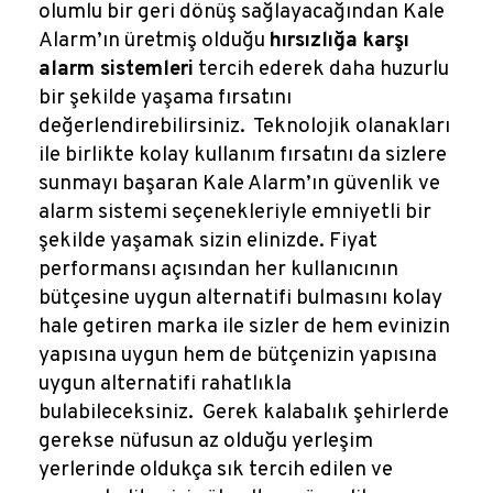
olumlu bir geri dönüş sağlayacağından Kale
Alarm’ın üretmiş olduğu
hırsızlığa karşı
alarm sistemleri
tercih ederek daha huzurlu
bir şekilde yaşama fırsatını
değerlendirebilirsiniz. Teknolojik olanakları
ile birlikte kolay kullanım fırsatını da sizlere
sunmayı başaran Kale Alarm’ın güvenlik ve
alarm sistemi seçenekleriyle emniyetli bir
şekilde yaşamak sizin elinizde. Fiyat
performansı açısından her kullanıcının
bütçesine uygun alternatifi bulmasını kolay
hale getiren marka ile sizler de hem evinizin
yapısına uygun hem de bütçenizin yapısına
uygun alternatifi rahatlıkla
bulabileceksiniz. Gerek kalabalık şehirlerde
gerekse nüfusun az olduğu yerleşim
yerlerinde oldukça sık tercih edilen ve