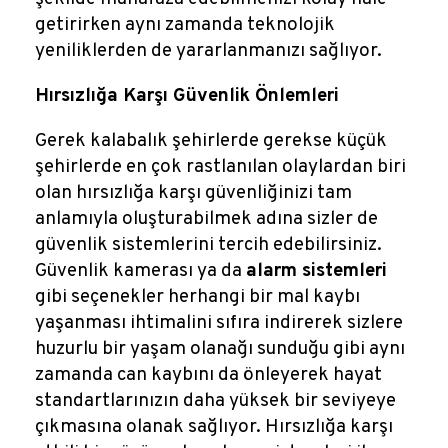
getirirken aynı zamanda teknolojik
yeniliklerden de yararlanmanızı sağlıyor.
Hırsızlığa Karşı Güvenlik Önlemleri
Gerek kalabalık şehirlerde gerekse küçük
şehirlerde en çok rastlanılan olaylardan biri
olan hırsızlığa karşı güvenliğinizi tam
anlamıyla oluşturabilmek adına sizler de
güvenlik sistemlerini tercih edebilirsiniz.
Güvenlik kamerası ya da
alarm sistemleri
gibi seçenekler herhangi bir mal kaybı
yaşanması ihtimalini sıfıra indirerek sizlere
huzurlu bir yaşam olanağı sunduğu gibi aynı
zamanda can kaybını da önleyerek hayat
standartlarınızın daha yüksek bir seviyeye
çıkmasına olanak sağlıyor. Hırsızlığa karşı