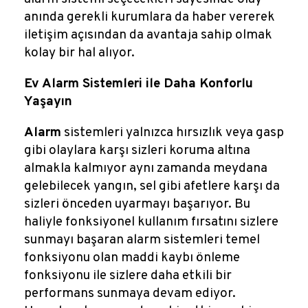
anında gerekli kurumlara da haber vererek
iletişim açısından da avantaja sahip olmak
kolay bir hal alıyor.
Ev Alarm Sistemleri ile Daha Konforlu
Yaşayın
Alarm
sistemleri yalnızca hırsızlık veya gasp
gibi olaylara karşı sizleri koruma altına
almakla kalmıyor aynı zamanda meydana
gelebilecek yangın, sel gibi afetlere karşı da
sizleri önceden uyarmayı başarıyor. Bu
haliyle fonksiyonel kullanım fırsatını sizlere
sunmayı başaran alarm sistemleri temel
fonksiyonu olan maddi kaybı önleme
fonksiyonu ile sizlere daha etkili bir
performans sunmaya devam ediyor.