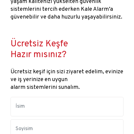
yaşam kalitenizi yükselten güvenlik
sistemlerini tercih ederken Kale Alarm’a
güvenebilir ve daha huzurlu yaşayabilirsiniz.
Ücretsiz Keşfe
Hazır mısınız?
Ücretsiz keşif için sizi ziyaret edelim, evinize
ve iş yerinize en uygun
alarm sistemlerini sunalım.