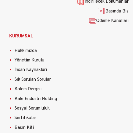
İndirilecek Dökümanlar
Basında Biz
Ödeme Kanalları
KURUMSAL
Hakkımızda
Yönetim Kurulu
İnsan Kaynakları
Sık Sorulan Sorular
Kalem Dergisi
Kale Endüstri Holding
Sosyal Sorumluluk
Sertifikalar
Basın Kiti