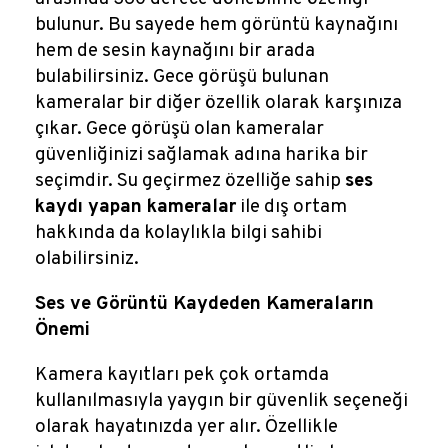
bulunur. Bu sayede hem görüntü kaynağını
hem de sesin kaynağını bir arada
bulabilirsiniz. Gece görüşü bulunan
kameralar bir diğer özellik olarak karşınıza
çıkar. Gece görüşü olan kameralar
güvenliğinizi sağlamak adına harika bir
seçimdir. Su geçirmez özelliğe sahip
ses
kaydı yapan kameralar
ile dış ortam
hakkında da kolaylıkla bilgi sahibi
olabilirsiniz.
Ses ve Görüntü Kaydeden Kameraların
Önemi
Kamera kayıtları pek çok ortamda
kullanılmasıyla yaygın bir güvenlik seçeneği
olarak hayatınızda yer alır. Özellikle