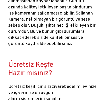
alınmasından kaynaklanabilir. Gürültü
dışında kaliteyi etkileyen başka bir durum
ise kameranın sallanması olabilir. Sallanan
kamera, net olmayan bir görüntü ve sese
sebep olur. Düşük ışıkta netliği etkileyen bir
durumdur. Bu ve bunun gibi durumlara
dikkat ederek siz de kaliteli bir ses ve
görüntü kaydı elde edebilirsiniz.
Ücretsiz Keşfe
Hazır mısınız?
Ücretsiz keşif için sizi ziyaret edelim, evinize
ve iş yerinize en uygun
alarm sistemlerini sunalım.