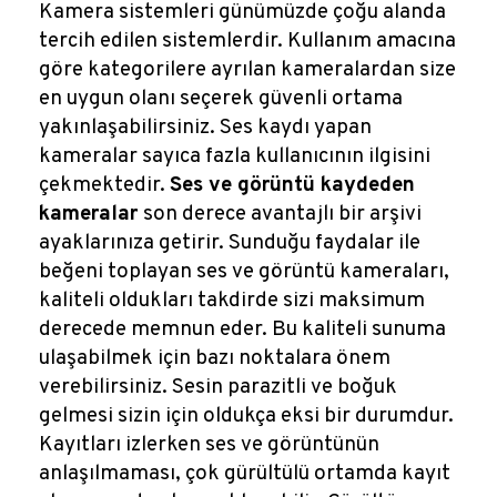
Kamera sistemleri günümüzde çoğu alanda
tercih edilen sistemlerdir. Kullanım amacına
göre kategorilere ayrılan kameralardan size
en uygun olanı seçerek güvenli ortama
yakınlaşabilirsiniz. Ses kaydı yapan
kameralar sayıca fazla kullanıcının ilgisini
çekmektedir.
Ses ve görüntü kaydeden
kameralar
son derece avantajlı bir arşivi
ayaklarınıza getirir. Sunduğu faydalar ile
beğeni toplayan ses ve görüntü kameraları,
kaliteli oldukları takdirde sizi maksimum
derecede memnun eder. Bu kaliteli sunuma
ulaşabilmek için bazı noktalara önem
verebilirsiniz. Sesin parazitli ve boğuk
gelmesi sizin için oldukça eksi bir durumdur.
Kayıtları izlerken ses ve görüntünün
anlaşılmaması, çok gürültülü ortamda kayıt