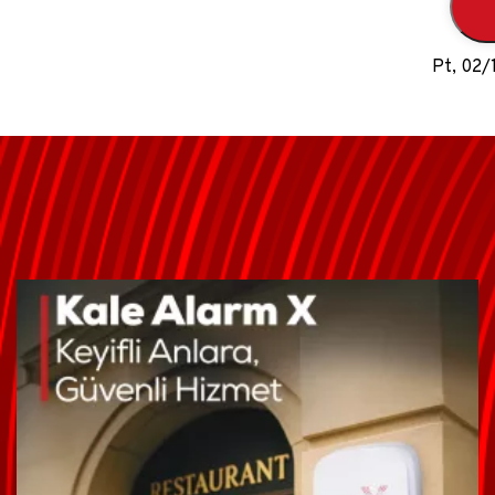
Pt, 02/