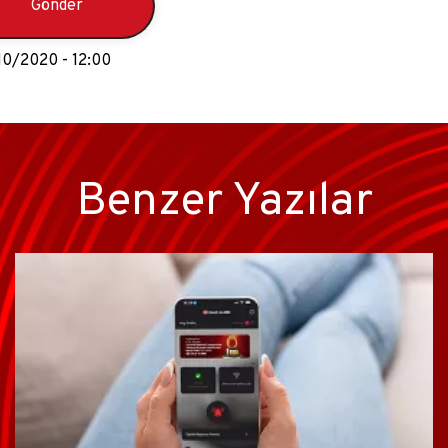
10/2020 - 12:00
Benzer Yazılar