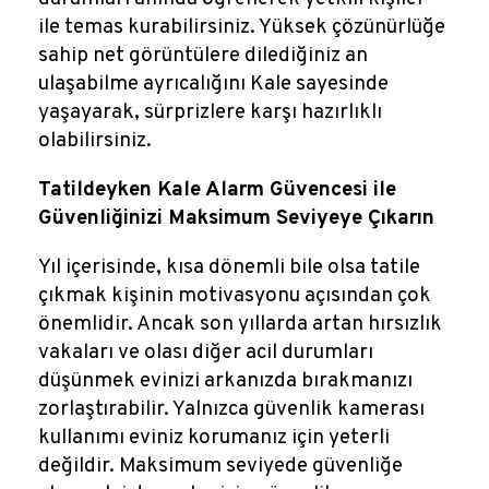
ile temas kurabilirsiniz. Yüksek çözünürlüğe
sahip net görüntülere dilediğiniz an
ulaşabilme ayrıcalığını Kale sayesinde
yaşayarak, sürprizlere karşı hazırlıklı
olabilirsiniz.
Tatildeyken Kale Alarm Güvencesi ile
Güvenliğinizi Maksimum Seviyeye Çıkarın
Yıl içerisinde, kısa dönemli bile olsa tatile
çıkmak kişinin motivasyonu açısından çok
önemlidir. Ancak son yıllarda artan hırsızlık
vakaları ve olası diğer acil durumları
düşünmek evinizi arkanızda bırakmanızı
zorlaştırabilir. Yalnızca güvenlik kamerası
kullanımı eviniz korumanız için yeterli
değildir. Maksimum seviyede güvenliğe