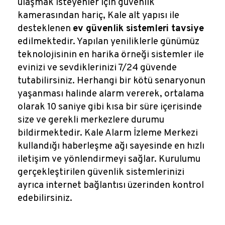
ulaşmak isteyenler için güvenlik
kamerasından hariç, Kale alt yapısı ile
desteklenen
ev güvenlik sistemleri tavsiye
edilmektedir. Yapılan yeniliklerle günümüz
teknolojisinin en harika örneği sistemler ile
evinizi ve sevdiklerinizi 7/24 güvende
tutabilirsiniz. Herhangi bir kötü senaryonun
yaşanması halinde alarm vererek, ortalama
olarak 10 saniye gibi kısa bir süre içerisinde
size ve gerekli merkezlere durumu
bildirmektedir. Kale Alarm İzleme Merkezi
kullandığı haberleşme ağı sayesinde en hızlı
iletişim ve yönlendirmeyi sağlar. Kurulumu
gerçekleştirilen güvenlik sistemlerinizi
ayrıca internet bağlantısı üzerinden kontrol
edebilirsiniz.