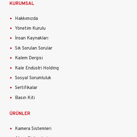
KURUMSAL
Hakkımızda
Yönetim Kurulu
İnsan Kaynakları
Sık Sorulan Sorular
Kalem Dergisi
Kale Endüstri Holding
Sosyal Sorumluluk
Sertifikalar
Basın Kiti
ÜRÜNLER
Kamera Sistemleri