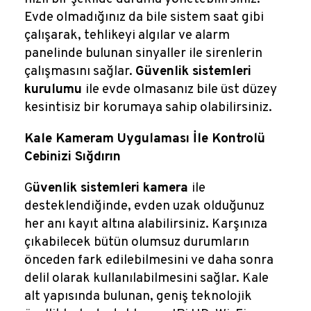
Evde olmadığınız da bile sistem saat gibi
çalışarak, tehlikeyi algılar ve alarm
panelinde bulunan sinyaller ile sirenlerin
çalışmasını sağlar.
Güvenlik sistemleri
kurulumu
ile evde olmasanız bile üst düzey
kesintisiz bir korumaya sahip olabilirsiniz.
Kale Kameram Uygulaması İle Kontrolü
Cebinizi Sığdırın
G
üvenlik sistemleri kamera
ile
desteklendiğinde, evden uzak olduğunuz
her anı kayıt altına alabilirsiniz. Karşınıza
çıkabilecek bütün olumsuz durumların
önceden fark edilebilmesini ve daha sonra
delil olarak kullanılabilmesini sağlar. Kale
alt yapısında bulunan, geniş teknolojik