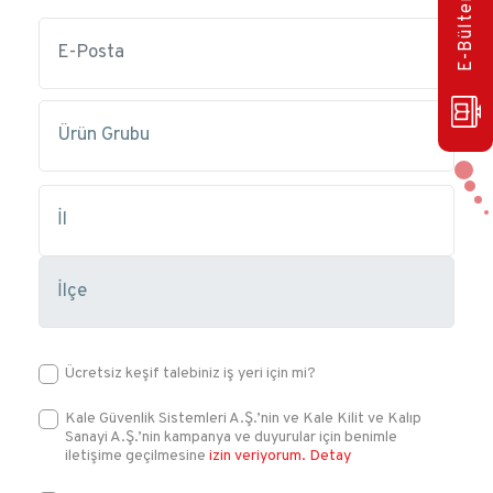
Ücretsiz keşif talebiniz iş yeri için mi?
Kale Güvenlik Sistemleri A.Ş.’nin ve Kale Kilit ve Kalıp
Sanayi A.Ş.’nin kampanya ve duyurular için benimle
iletişime geçilmesine
izin veriyorum.
Detay