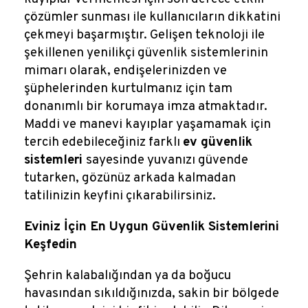
çözümler sunması ile kullanıcıların dikkatini
çekmeyi başarmıştır. Gelişen teknoloji ile
şekillenen yenilikçi güvenlik sistemlerinin
mimarı olarak, endişelerinizden ve
şüphelerinden kurtulmanız için tam
donanımlı bir korumaya imza atmaktadır.
Maddi ve manevi kayıplar yaşamamak için
tercih edebileceğiniz farklı
ev güvenlik
sistemleri
sayesinde yuvanızı güvende
tutarken, gözünüz arkada kalmadan
tatilinizin keyfini çıkarabilirsiniz.
Eviniz İçin En Uygun Güvenlik Sistemlerini
Keşfedin
Şehrin kalabalığından ya da boğucu
havasından sıkıldığınızda, sakin bir bölgede