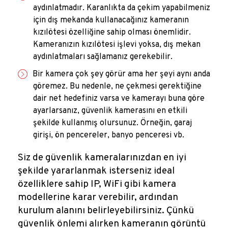
aydınlatmadır. Karanlıkta da çekim yapabilmeniz
için dış mekanda kullanacağınız kameranın
kızılötesi özelliğine sahip olması önemlidir.
Kameranızın kızılötesi işlevi yoksa, dış mekan
aydınlatmaları sağlamanız gerekebilir.
Bir kamera çok şey görür ama her şeyi aynı anda
göremez. Bu nedenle, ne çekmesi gerektiğine
dair net hedefiniz varsa ve kamerayı buna göre
ayarlarsanız, güvenlik kamerasını en etkili
şekilde kullanmış olursunuz. Örneğin, garaj
girişi, ön pencereler, banyo penceresi vb.
Siz de güvenlik kameralarınızdan en iyi
şekilde yararlanmak isterseniz ideal
özelliklere sahip IP, WiFi gibi kamera
modellerine karar verebilir, ardından
kurulum alanını belirleyebilirsiniz. Çünkü
güvenlik önlemi alırken kameranın görüntü