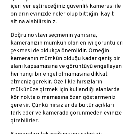
içeri yerleştireceğiniz güvenlik kamerası ile
onların evinizde neler olup bittiğini kayıt
altına alabilirsiniz.
Doğru noktayı seçmenin yanı sıra,
kameranızın mümkün olan en iyi görüntüleri
çekmesi de oldukça önemlidir. Örneğin
kameranın mümkün olduğu kadar geniş bir
alanı kapsamasına ve görüntüyü engelleyen
herhangi bir engel olmamasına dikkat
etmeniz gerekir. Özellikle hırsızların
mülkünüze girmek için kullandığı alanlarda
kör nokta olmamasına özen göstermeniz
gerekir. Çünkü hırsızlar da bu tür açıkları
fark eder ve kamerada görünmeden evinize
girebilirler.