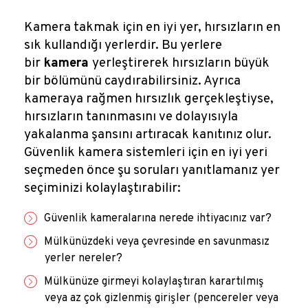
Kamera takmak için en iyi yer, hırsızların en
sık kullandığı yerlerdir. Bu yerlere
bir
kamera
yerleştirerek hırsızların büyük
bir bölümünü caydırabilirsiniz. Ayrıca
kameraya rağmen hırsızlık gerçekleştiyse,
hırsızların tanınmasını ve dolayısıyla
yakalanma şansını artıracak kanıtınız olur.
Güvenlik kamera sistemleri için en iyi yeri
seçmeden önce şu soruları yanıtlamanız yer
seçiminizi kolaylaştırabilir:
Güvenlik kameralarına nerede ihtiyacınız var?
Mülkünüzdeki veya çevresinde en savunmasız
yerler nereler?
Mülkünüze girmeyi kolaylaştıran karartılmış
veya az çok gizlenmiş girişler (pencereler veya