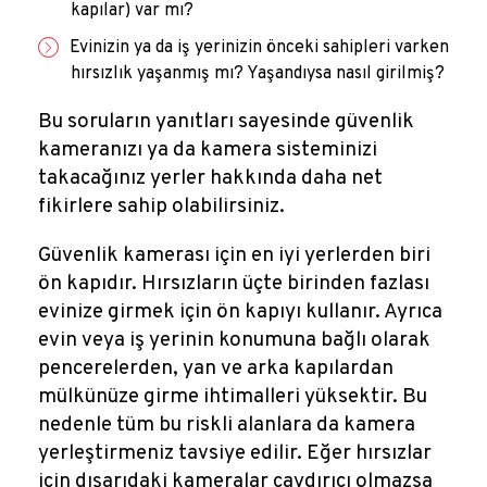
kapılar) var mı?
Evinizin ya da iş yerinizin önceki sahipleri varken
hırsızlık yaşanmış mı? Yaşandıysa nasıl girilmiş?
Bu soruların yanıtları sayesinde güvenlik
kameranızı ya da kamera sisteminizi
takacağınız yerler hakkında daha net
fikirlere sahip olabilirsiniz.
Güvenlik kamerası için en iyi yerlerden biri
ön kapıdır. Hırsızların üçte birinden fazlası
evinize girmek için ön kapıyı kullanır. Ayrıca
evin veya iş yerinin konumuna bağlı olarak
pencerelerden, yan ve arka kapılardan
mülkünüze girme ihtimalleri yüksektir. Bu
nedenle tüm bu riskli alanlara da kamera
yerleştirmeniz tavsiye edilir. Eğer hırsızlar
için dışarıdaki kameralar caydırıcı olmazsa