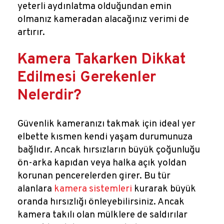
yeterli aydınlatma olduğundan emin
olmanız kameradan alacağınız verimi de
artırır.
Kamera Takarken Dikkat
Edilmesi Gerekenler
Nelerdir?
Güvenlik kameranızı takmak için ideal yer
elbette kısmen kendi yaşam durumunuza
bağlıdır. Ancak hırsızların büyük çoğunluğu
ön-arka kapıdan veya halka açık yoldan
korunan pencerelerden girer. Bu tür
alanlara
kamera sistemleri
kurarak büyük
oranda hırsızlığı önleyebilirsiniz. Ancak
kamera takılı olan mülklere de saldırılar