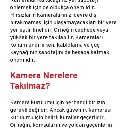
Kameraları takacağınız yer sabotajı
önlemek için de oldukça önemlidir.
Hırsızların kameralarınızı devre dışı
bırakmaması için ulaşamayacakları bir yere
yerleştirilmelidir. Örneğin cephede veya
yüksek bir yere takılabilir. Kameraları
konumlandırırken, kablolama ve güç
kaynağının sabotajını da hesaba katmak
önemlidir.
Kamera Nerelere
Takılmaz?
Kamera kurulumu için herhangi bir izin
gerekli değildir. Ancak güvenlik kamerası
kurulumu için belirli kurallar geçerlidir.
Örneğin, komşuların ve yoldan geçenlerin