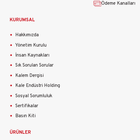
Ödeme Kanalları
KURUMSAL
Hakkımızda
Yönetim Kurulu
İnsan Kaynakları
Sık Sorulan Sorular
Kalem Dergisi
Kale Endüstri Holding
Sosyal Sorumluluk
Sertifikalar
Basın Kiti
ÜRÜNLER