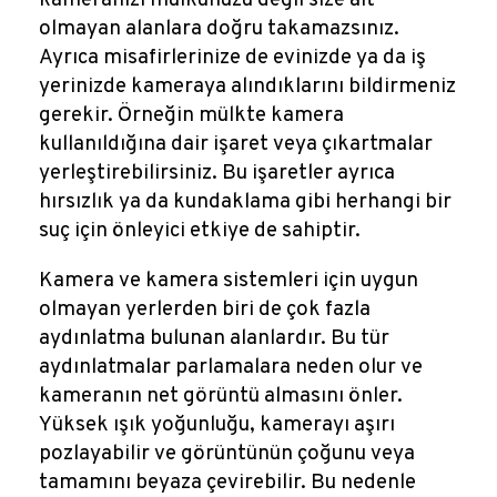
olmayan alanlara doğru takamazsınız.
Ayrıca misafirlerinize de evinizde ya da iş
yerinizde kameraya alındıklarını bildirmeniz
gerekir. Örneğin mülkte kamera
kullanıldığına dair işaret veya çıkartmalar
yerleştirebilirsiniz. Bu işaretler ayrıca
hırsızlık ya da kundaklama gibi herhangi bir
suç için önleyici etkiye de sahiptir.
Kamera ve kamera sistemleri için uygun
olmayan yerlerden biri de çok fazla
aydınlatma bulunan alanlardır. Bu tür
aydınlatmalar parlamalara neden olur ve
kameranın net görüntü almasını önler.
Yüksek ışık yoğunluğu, kamerayı aşırı
pozlayabilir ve görüntünün çoğunu veya
tamamını beyaza çevirebilir. Bu nedenle