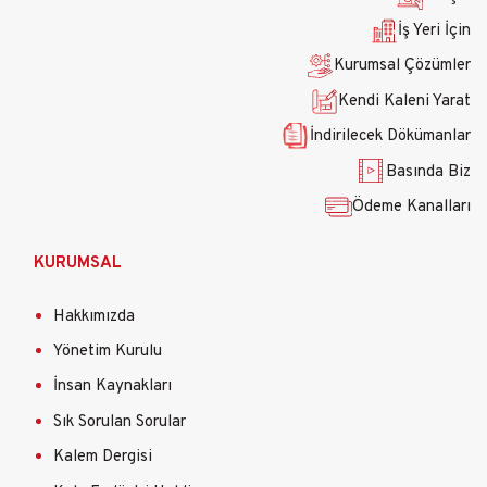
İş Yeri İçin
Kurumsal Çözümler
Kendi Kaleni Yarat
İndirilecek Dökümanlar
Basında Biz
Ödeme Kanalları
KURUMSAL
Hakkımızda
Yönetim Kurulu
İnsan Kaynakları
Sık Sorulan Sorular
Kalem Dergisi