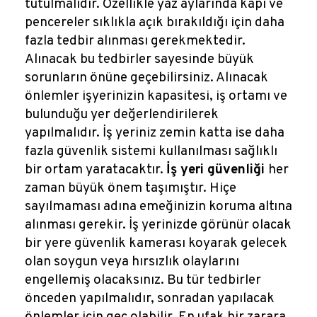
tutulmalıdır. Özellikle yaz aylarında kapı ve
pencereler sıklıkla açık bırakıldığı için daha
fazla tedbir alınması gerekmektedir.
Alınacak bu tedbirler sayesinde büyük
sorunların önüne geçebilirsiniz. Alınacak
önlemler işyerinizin kapasitesi, iş ortamı ve
bulunduğu yer değerlendirilerek
yapılmalıdır. İş yeriniz zemin katta ise daha
fazla güvenlik sistemi kullanılması sağlıklı
bir ortam yaratacaktır.
İş yeri güvenliği
her
zaman büyük önem taşımıştır. Hiçe
sayılmaması adına emeğinizin koruma altına
alınması gerekir. İş yerinizde görünür olacak
bir yere güvenlik kamerası koyarak gelecek
olan soygun veya hırsızlık olaylarını
engellemiş olacaksınız. Bu tür tedbirler
önceden yapılmalıdır, sonradan yapılacak