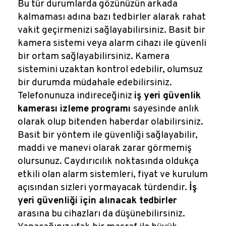
Bu tür durumlarda gözünüzün arkada
kalmaması adına bazı tedbirler alarak rahat
vakit geçirmenizi sağlayabilirsiniz. Basit bir
kamera sistemi veya alarm cihazı ile güvenli
bir ortam sağlayabilirsiniz. Kamera
sistemini uzaktan kontrol edebilir, olumsuz
bir durumda müdahale edebilirsiniz.
Telefonunuza indireceğiniz
iş yeri güvenlik
kamerası izleme programı
sayesinde anlık
olarak olup bitenden haberdar olabilirsiniz.
Basit bir yöntem ile güvenliği sağlayabilir,
maddi ve manevi olarak zarar görmemiş
olursunuz. Caydırıcılık noktasında oldukça
etkili olan alarm sistemleri, fiyat ve kurulum
açısından sizleri yormayacak türdendir.
İş
yeri güvenliği için alınacak tedbirler
arasına bu cihazları da düşünebilirsiniz.