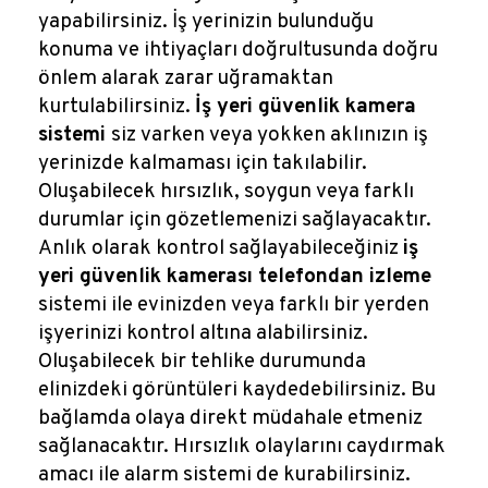
yapabilirsiniz. İş yerinizin bulunduğu
konuma ve ihtiyaçları doğrultusunda doğru
önlem alarak zarar uğramaktan
kurtulabilirsiniz.
İş yeri güvenlik kamera
sistemi
siz varken veya yokken aklınızın iş
yerinizde kalmaması için takılabilir.
Oluşabilecek hırsızlık, soygun veya farklı
durumlar için gözetlemenizi sağlayacaktır.
Anlık olarak kontrol sağlayabileceğiniz
iş
yeri güvenlik kamerası telefondan izleme
sistemi ile evinizden veya farklı bir yerden
işyerinizi kontrol altına alabilirsiniz.
Oluşabilecek bir tehlike durumunda
elinizdeki görüntüleri kaydedebilirsiniz. Bu
bağlamda olaya direkt müdahale etmeniz
sağlanacaktır. Hırsızlık olaylarını caydırmak
amacı ile alarm sistemi de kurabilirsiniz.