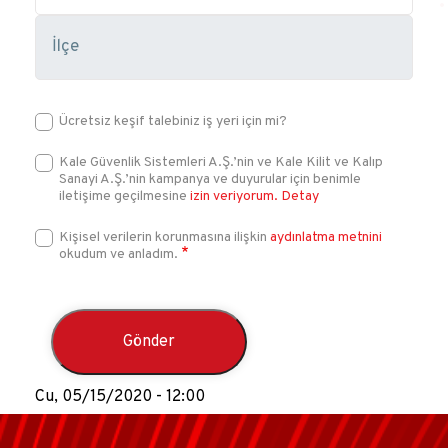
Ücretsiz keşif talebiniz iş yeri için mi?
Kale Güvenlik Sistemleri A.Ş.’nin ve Kale Kilit ve Kalıp
Sanayi A.Ş.’nin kampanya ve duyurular için benimle
iletişime geçilmesine
izin veriyorum.
Detay
Kişisel verilerin korunmasına ilişkin
aydınlatma metnini
okudum ve anladım.
Cu, 05/15/2020 - 12:00