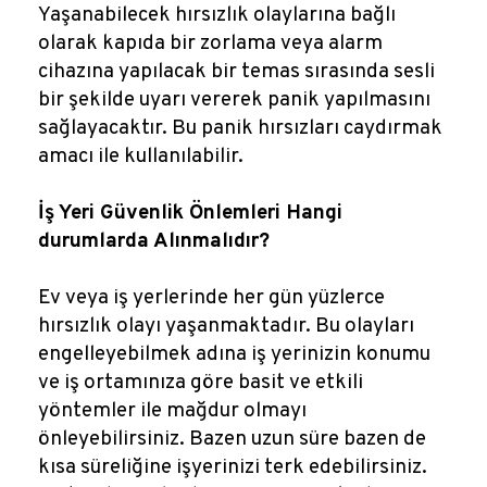
Yaşanabilecek hırsızlık olaylarına bağlı
olarak kapıda bir zorlama veya alarm
cihazına yapılacak bir temas sırasında sesli
bir şekilde uyarı vererek panik yapılmasını
sağlayacaktır. Bu panik hırsızları caydırmak
amacı ile kullanılabilir.
İş Yeri Güvenlik Önlemleri Hangi
durumlarda Alınmalıdır?
Ev veya iş yerlerinde her gün yüzlerce
hırsızlık olayı yaşanmaktadır. Bu olayları
engelleyebilmek adına iş yerinizin konumu
ve iş ortamınıza göre basit ve etkili
yöntemler ile mağdur olmayı
önleyebilirsiniz. Bazen uzun süre bazen de
kısa süreliğine işyerinizi terk edebilirsiniz.