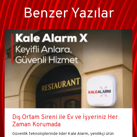
Benzer Yazılar
Dış Ortam Sireni ile Ev ve İşyeriniz Her
Zaman Korumada
Güvenlik teknolojilerinde lider Kale Alarm, yenilikçi ürün