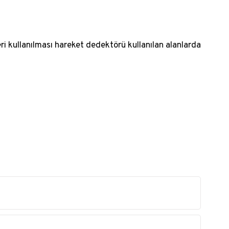
eri kullanılması hareket dedektörü kullanılan alanlarda